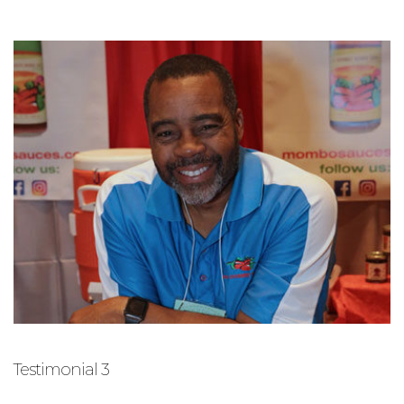
Testimonial 3